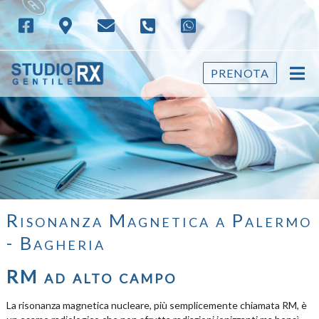
PRENOTA
Risonanza Magnetica a Palermo
- Bagheria
RM ad alto campo
La risonanza magnetica nucleare, più semplicemente chiamata RM, è