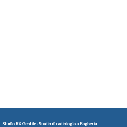
Studio RX Gentile · Studio di radiologia a Bagheria