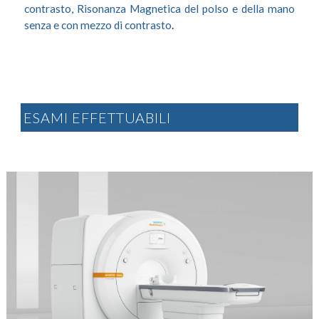
contrasto,
Risonanza Magnetica del polso e della mano
senza e con mezzo di contrasto
.