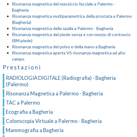
Risonanza magnetica del massiccio facciale a Palermo -
Bagheria
Risonanza magnetica multiparametrica della prostata a Palermo
(Bagheria)
Risonanza magnetica della spalla a Palermo - Bagheria
Risonanza magnetica del piede senza e con mezzo di contrasto
(RM piede)
Risonanza magnetica del polso e della mano a Bagheria
Risonanza magnetica aperta VS risonanza magnetica ad alto
campo
Prestazioni
RADIOLOGIA DIGITALE (Radiografia) - Bagheria
(Palermo)
Risonanza Magnetica a Palermo - Bagheria
TAC a Palermo
Ecografia a Bagheria
Colonscopia Virtuale a Palermo - Bagheria
Mammografia a Bagheria