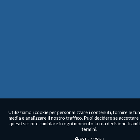
Utilizziamo i cookie per personalizzare i contenuti, fornire le fun
media e analizzare il nostro traffico. Puoi decidere se accettare
questi script e cambiare in ogni momento la tua decisione tramit
termini.
SSl a 128bit