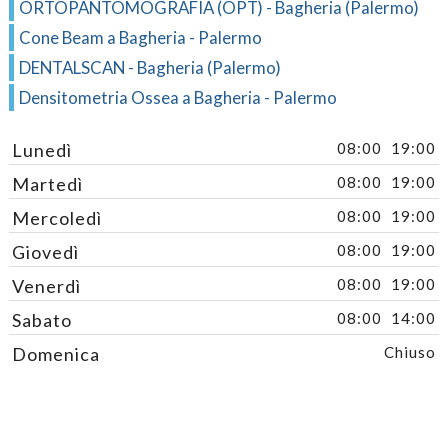
ORTOPANTOMOGRAFIA (OPT) - Bagheria (Palermo)
Cone Beam a Bagheria - Palermo
DENTALSCAN - Bagheria (Palermo)
Densitometria Ossea a Bagheria - Palermo
Lunedì
08:00
19:00
Martedì
08:00
19:00
Mercoledì
08:00
19:00
Giovedì
08:00
19:00
Venerdì
08:00
19:00
Sabato
08:00
14:00
Domenica
Chiuso