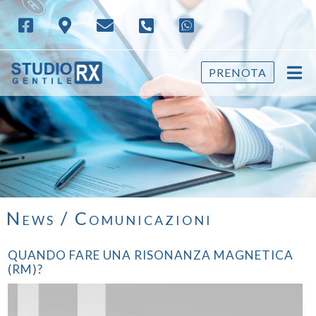
PRENOTA
News / Comunicazioni
QUANDO FARE UNA RISONANZA MAGNETICA
(RM)?