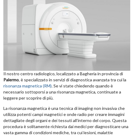
Il nostro centro radiologico, localizzato a Bagheria in provincia di
Palermo
, è specializzato in servizi di diagnostica avanzata tra cui la
risonanza magnetica (RM)
. Se vi state chiedendo quando è
necessario sottoporsi a una risonanza magnetica, continuate a
leggere per scoprire di più.
La risonanza magnetica è una tecnica di imaging non invasiva che
utilizza potenti campi magnetici e onde radio per creare immagini
dettagliate degli organi e dei tessuti all'interno del corpo. Questa
procedura è solitamente richiesta dai medici per diagnosticare una
vasta gamma di condizioni mediche, tra cui lesioni, malattie