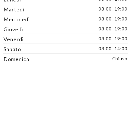
Martedì
08:00
19:00
Mercoledì
08:00
19:00
Giovedì
08:00
19:00
Venerdì
08:00
19:00
Sabato
08:00
14:00
Domenica
Chiuso