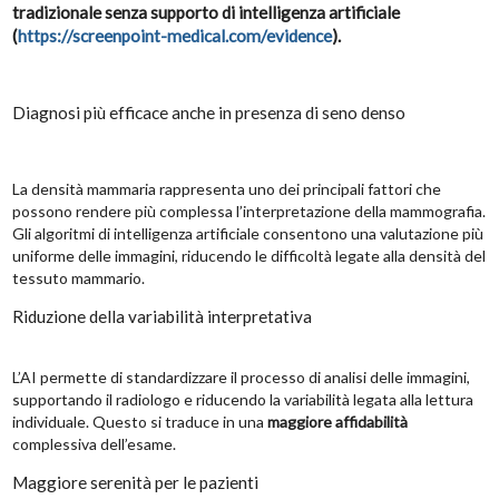
tradizionale senza supporto di intelligenza artificiale
(
https://screenpoint-medical.com/evidence
).
Diagnosi più efficace anche in presenza di seno denso
La densità mammaria rappresenta uno dei principali fattori che
possono rendere più complessa l’interpretazione della mammografia.
Gli algoritmi di intelligenza artificiale consentono una valutazione più
uniforme delle immagini, riducendo le difficoltà legate alla densità del
tessuto mammario.
Riduzione della variabilità interpretativa
L’AI permette di standardizzare il processo di analisi delle immagini,
supportando il radiologo e riducendo la variabilità legata alla lettura
individuale. Questo si traduce in una
maggiore affidabilità
complessiva dell’esame.
Maggiore serenità per le pazienti