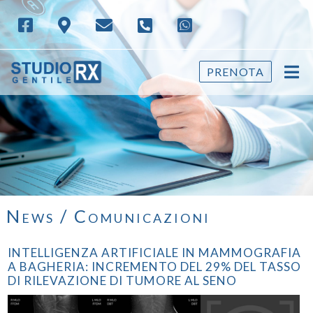
PRENOTA
News / Comunicazioni
INTELLIGENZA ARTIFICIALE IN MAMMOGRAFIA
A BAGHERIA: INCREMENTO DEL 29% DEL TASSO
DI RILEVAZIONE DI TUMORE AL SENO