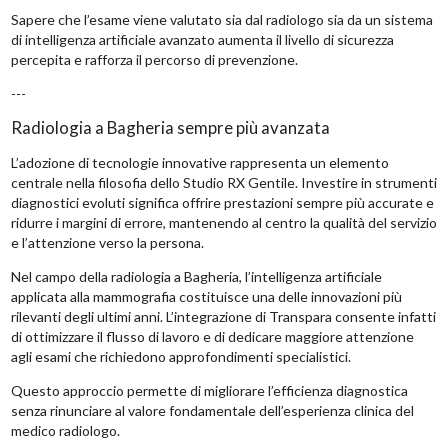
Sapere che l’esame viene valutato sia dal radiologo sia da un sistema
di intelligenza artificiale avanzato aumenta il livello di sicurezza
percepita e rafforza il percorso di prevenzione.
---
Radiologia a Bagheria sempre più avanzata
L’adozione di tecnologie innovative rappresenta un elemento
centrale nella filosofia dello Studio RX Gentile. Investire in strumenti
diagnostici evoluti significa offrire prestazioni sempre più accurate e
ridurre i margini di errore, mantenendo al centro la qualità del servizio
e l’attenzione verso la persona.
Nel campo della radiologia a Bagheria, l’intelligenza artificiale
applicata alla mammografia costituisce una delle innovazioni più
rilevanti degli ultimi anni. L’integrazione di Transpara consente infatti
di ottimizzare il flusso di lavoro e di dedicare maggiore attenzione
agli esami che richiedono approfondimenti specialistici.
Questo approccio permette di migliorare l’efficienza diagnostica
senza rinunciare al valore fondamentale dell’esperienza clinica del
medico radiologo.