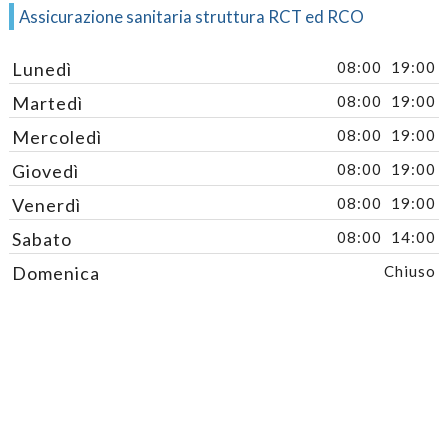
Assicurazione sanitaria struttura RCT ed RCO
Lunedì
08:00
19:00
Martedì
08:00
19:00
Mercoledì
08:00
19:00
Giovedì
08:00
19:00
Venerdì
08:00
19:00
Sabato
08:00
14:00
Domenica
Chiuso