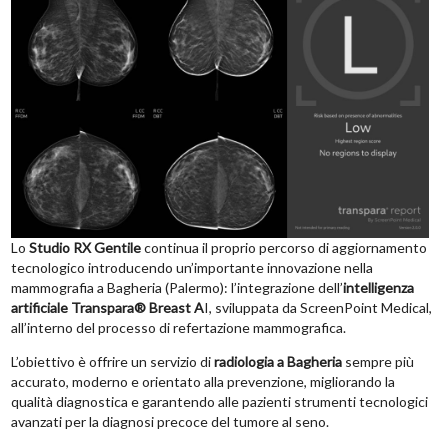
Lo
Studio RX Gentile
continua il proprio percorso di aggiornamento
tecnologico introducendo un’importante innovazione nella
mammografia a Bagheria (Palermo): l’integrazione dell’
intelligenza
artificiale
Transpara® Breast A
I, sviluppata da ScreenPoint Medical,
all’interno del processo di refertazione mammografica.
L’obiettivo è offrire un servizio di
radiologia a Bagheria
sempre più
accurato, moderno e orientato alla prevenzione, migliorando la
qualità diagnostica e garantendo alle pazienti strumenti tecnologici
avanzati per la diagnosi precoce del tumore al seno.