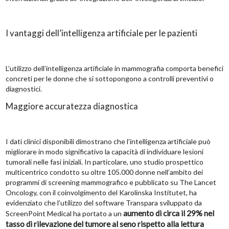
I vantaggi dell’intelligenza artificiale per le pazienti
L’utilizzo dell’intelligenza artificiale in mammografia comporta benefici
concreti per le donne che si sottopongono a controlli preventivi o
diagnostici.
Maggiore accuratezza diagnostica
I dati clinici disponibili dimostrano che l’intelligenza artificiale può
migliorare in modo significativo la capacità di individuare lesioni
tumorali nelle fasi iniziali. In particolare, uno studio prospettico
multicentrico condotto su oltre 105.000 donne nell’ambito dei
programmi di screening mammografico e pubblicato su The Lancet
Oncology, con il coinvolgimento del Karolinska Institutet, ha
evidenziato che l’utilizzo del software Transpara sviluppato da
aumento di circa il 29% nel
ScreenPoint Medical ha portato a un
tasso di rilevazione del tumore al seno rispetto alla lettura