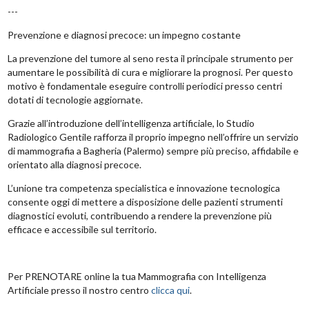
---
Prevenzione e diagnosi precoce: un impegno costante
La prevenzione del tumore al seno resta il principale strumento per
aumentare le possibilità di cura e migliorare la prognosi. Per questo
motivo è fondamentale eseguire controlli periodici presso centri
dotati di tecnologie aggiornate.
Grazie all’introduzione dell’intelligenza artificiale, lo Studio
Radiologico Gentile rafforza il proprio impegno nell’offrire un servizio
di mammografia a Bagheria (Palermo) sempre più preciso, affidabile e
orientato alla diagnosi precoce.
L’unione tra competenza specialistica e innovazione tecnologica
consente oggi di mettere a disposizione delle pazienti strumenti
diagnostici evoluti, contribuendo a rendere la prevenzione più
efficace e accessibile sul territorio.
Per PRENOTARE online la tua Mammografia con Intelligenza
Artificiale presso il nostro centro
clicca qui
.