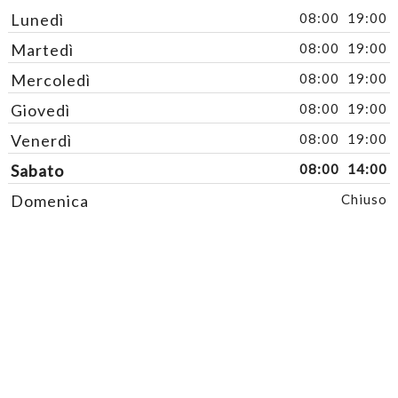
Lunedì
08:00
19:00
Martedì
08:00
19:00
Mercoledì
08:00
19:00
Giovedì
08:00
19:00
Venerdì
08:00
19:00
Sabato
08:00
14:00
Domenica
Chiuso