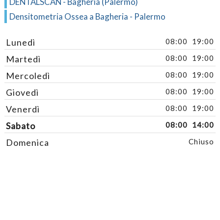
DENTALSCAN - Bagheria (Palermo)
Densitometria Ossea a Bagheria - Palermo
Lunedì
08:00
19:00
Martedì
08:00
19:00
Mercoledì
08:00
19:00
Giovedì
08:00
19:00
Venerdì
08:00
19:00
Sabato
08:00
14:00
Domenica
Chiuso