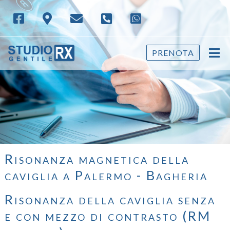
PRENOTA
Risonanza magnetica della
caviglia a Palermo - Bagheria
Risonanza della caviglia senza
e con mezzo di contrasto (RM