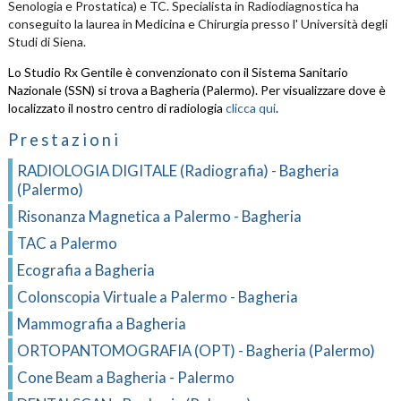
Senologia e Prostatica) e TC. Specialista in Radiodiagnostica ha
conseguito la laurea in Medicina e Chirurgia presso l' Università degli
Studi di Siena.
Lo Studio Rx Gentile è convenzionato con il Sistema Sanitario
Nazionale (SSN) si trova a Bagheria (Palermo). Per visualizzare dove è
localizzato il nostro centro di radiologia
clicca qui
.
Prestazioni
RADIOLOGIA DIGITALE (Radiografia) - Bagheria
(Palermo)
Risonanza Magnetica a Palermo - Bagheria
TAC a Palermo
Ecografia a Bagheria
Colonscopia Virtuale a Palermo - Bagheria
Mammografia a Bagheria
ORTOPANTOMOGRAFIA (OPT) - Bagheria (Palermo)
Cone Beam a Bagheria - Palermo