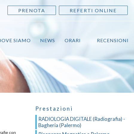
PRENOTA
REFERTI ONLINE
DOVE SIAMO
NEWS
ORARI
RECENSIONI
Prestazioni
RADIOLOGIA DIGITALE (Radiografia) -
Bagheria (Palermo)
rafie con