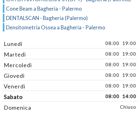
Cone Beam a Bagheria - Palermo
DENTALSCAN - Bagheria (Palermo)
Densitometria Ossea a Bagheria - Palermo
Lunedì
08:00
19:00
Martedì
08:00
19:00
Mercoledì
08:00
19:00
Giovedì
08:00
19:00
Venerdì
08:00
19:00
Sabato
08:00
14:00
Domenica
Chiuso