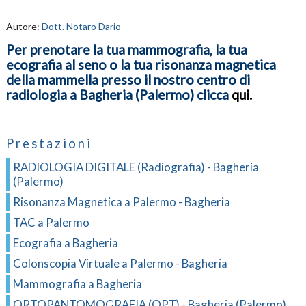
Autore:
Dott. Notaro Dario
Per prenotare la tua mammografia, la tua
ecografia al seno o la tua risonanza magnetica
della mammella presso il nostro centro di
radiologia a Bagheria (Palermo) clicca
qui.
Prestazioni
RADIOLOGIA DIGITALE (Radiografia) - Bagheria
(Palermo)
Risonanza Magnetica a Palermo - Bagheria
TAC a Palermo
Ecografia a Bagheria
Colonscopia Virtuale a Palermo - Bagheria
Mammografia a Bagheria
ORTOPANTOMOGRAFIA (OPT) - Bagheria (Palermo)