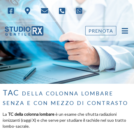
PRENOTA
TAC della colonna lombare
senza e con mezzo di contrasto
La
TC della colonna lombare
è un esame che sfrutta radiazioni
ionizzanti (raggi X) e che serve per studiare il rachide nel suo tratto
lombo-sacrale.