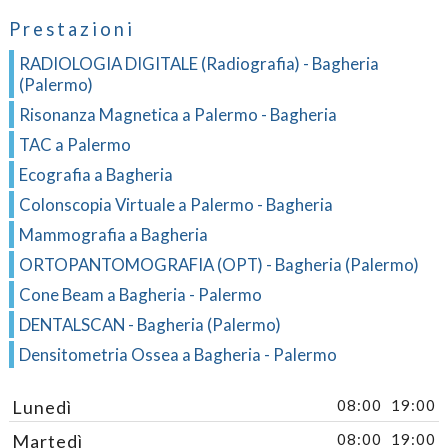
Prestazioni
RADIOLOGIA DIGITALE (Radiografia) - Bagheria
(Palermo)
Risonanza Magnetica a Palermo - Bagheria
TAC a Palermo
Ecografia a Bagheria
Colonscopia Virtuale a Palermo - Bagheria
Mammografia a Bagheria
ORTOPANTOMOGRAFIA (OPT) - Bagheria (Palermo)
Cone Beam a Bagheria - Palermo
DENTALSCAN - Bagheria (Palermo)
Densitometria Ossea a Bagheria - Palermo
Lunedì
08:00
19:00
Martedì
08:00
19:00