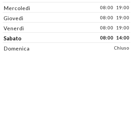
Mercoledì
08:00
19:00
Giovedì
08:00
19:00
Venerdì
08:00
19:00
Sabato
08:00
14:00
Domenica
Chiuso