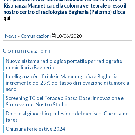
Risonanza Magnetica della colonna vertebrale presso il
nostro centro di radiologia a Bagheria (Palermo) clicca
qui.
News
»
Comunicazioni
10/06/2020
Comunicazioni
Nuovo sistema radiologico portatile per radiografie
domiciliari a Bagheria
Intelligenza Artificiale in Mammografia a Bagheria:
incremento del 29% del tasso di rilevazione di tumore al
seno
Screening TC del Torace a Bassa Dose: Innovazione e
Sicurezza nel Nostro Studio
Dolore al ginocchio per lesione del menisco. Che esame
fare?
Chiusura ferie estive 2024