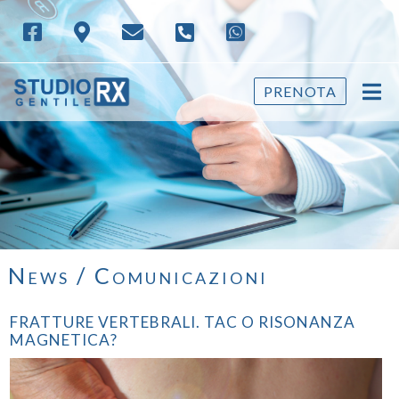
PRENOTA
News / Comunicazioni
FRATTURE VERTEBRALI. TAC O RISONANZA
MAGNETICA?