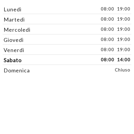
Lunedì
08:00
19:00
Martedì
08:00
19:00
Mercoledì
08:00
19:00
Giovedì
08:00
19:00
Venerdì
08:00
19:00
Sabato
08:00
14:00
Domenica
Chiuso