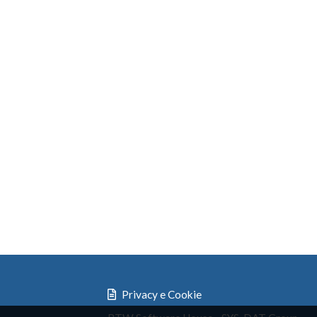
Privacy e Cookie