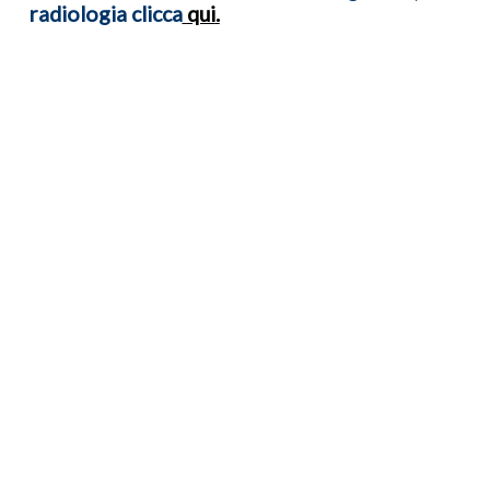
radiologia clicca
qui
.