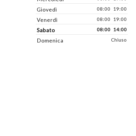
Giovedì
08:00
19:00
Venerdì
08:00
19:00
Sabato
08:00
14:00
Domenica
Chiuso