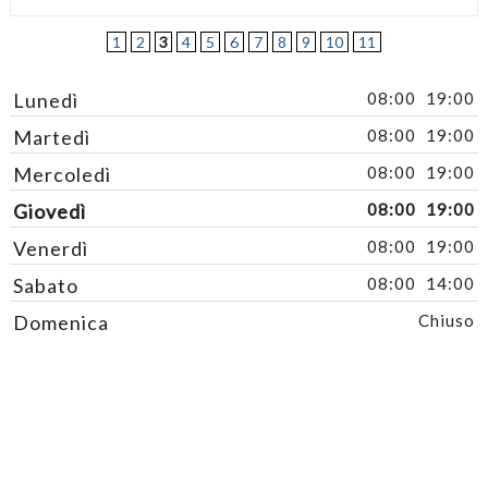
1
2
3
4
5
6
7
8
9
10
11
Lunedì
08:00
19:00
Martedì
08:00
19:00
Mercoledì
08:00
19:00
Giovedì
08:00
19:00
Venerdì
08:00
19:00
Sabato
08:00
14:00
Domenica
Chiuso