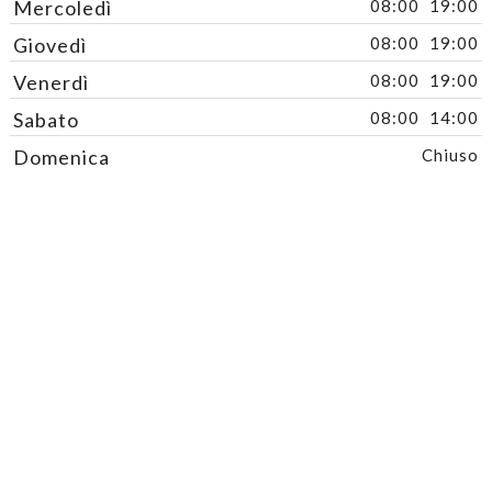
Mercoledì
08:00
19:00
Giovedì
08:00
19:00
Venerdì
08:00
19:00
Sabato
08:00
14:00
Domenica
Chiuso