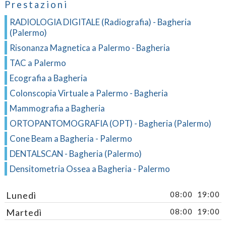
Prestazioni
RADIOLOGIA DIGITALE (Radiografia) - Bagheria
(Palermo)
Risonanza Magnetica a Palermo - Bagheria
TAC a Palermo
Ecografia a Bagheria
Colonscopia Virtuale a Palermo - Bagheria
Mammografia a Bagheria
ORTOPANTOMOGRAFIA (OPT) - Bagheria (Palermo)
Cone Beam a Bagheria - Palermo
DENTALSCAN - Bagheria (Palermo)
Densitometria Ossea a Bagheria - Palermo
Lunedì
08:00
19:00
Martedì
08:00
19:00