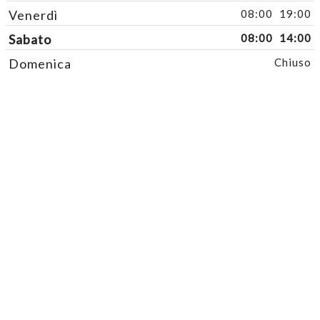
Venerdì
08:00
19:00
Sabato
08:00
14:00
Domenica
Chiuso