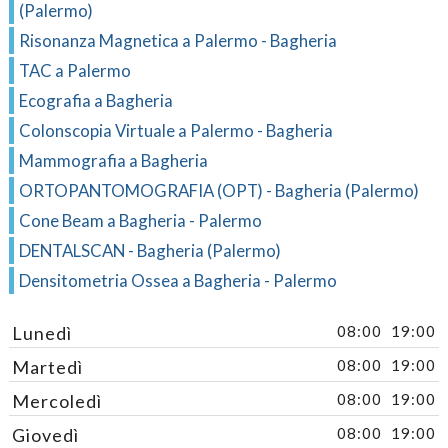
(Palermo)
Risonanza Magnetica a Palermo - Bagheria
TAC a Palermo
Ecografia a Bagheria
Colonscopia Virtuale a Palermo - Bagheria
Mammografia a Bagheria
ORTOPANTOMOGRAFIA (OPT) - Bagheria (Palermo)
Cone Beam a Bagheria - Palermo
DENTALSCAN - Bagheria (Palermo)
Densitometria Ossea a Bagheria - Palermo
Lunedì
08:00
19:00
Martedì
08:00
19:00
Mercoledì
08:00
19:00
Giovedì
08:00
19:00