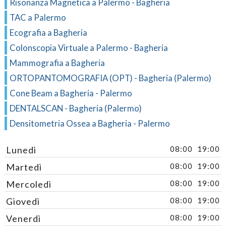
Risonanza Magnetica a Palermo - Bagheria
TAC a Palermo
Ecografia a Bagheria
Colonscopia Virtuale a Palermo - Bagheria
Mammografia a Bagheria
ORTOPANTOMOGRAFIA (OPT) - Bagheria (Palermo)
Cone Beam a Bagheria - Palermo
DENTALSCAN - Bagheria (Palermo)
Densitometria Ossea a Bagheria - Palermo
Lunedì
08:00
19:00
Martedì
08:00
19:00
Mercoledì
08:00
19:00
Giovedì
08:00
19:00
Venerdì
08:00
19:00