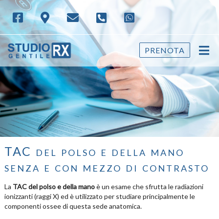
PRENOTA
TAC del polso e della mano
senza e con mezzo di contrasto
La
TAC del polso e della mano
è un esame che sfrutta le radiazioni
ionizzanti (raggi X) ed è utilizzato per studiare principalmente le
componenti ossee di questa sede anatomica.