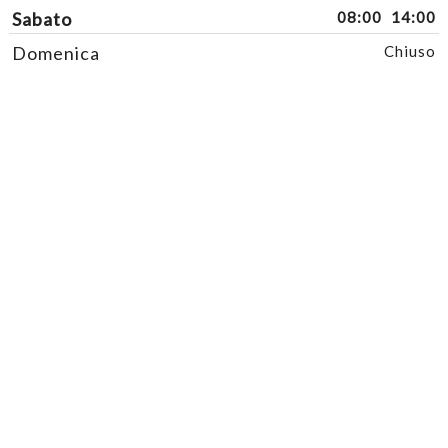
Sabato
08:00
14:00
Domenica
Chiuso