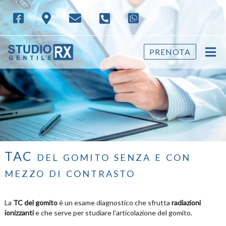
PRENOTA
TAC del gomito senza e con
mezzo di contrasto
La
TC del gomito
è un esame diagnostico che sfrutta
radiazioni
ionizzanti
e che serve per studiare l’articolazione del gomito.