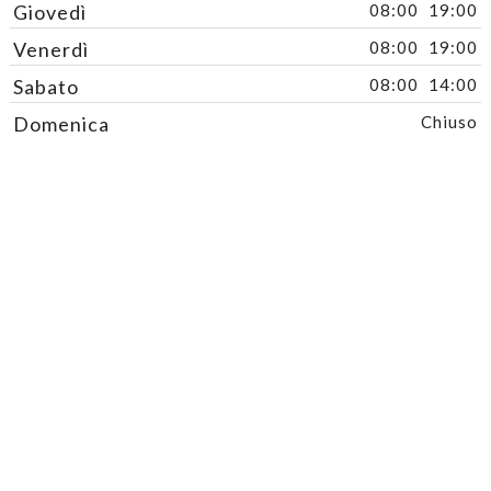
Giovedì
08:00
19:00
Venerdì
08:00
19:00
Sabato
08:00
14:00
Domenica
Chiuso