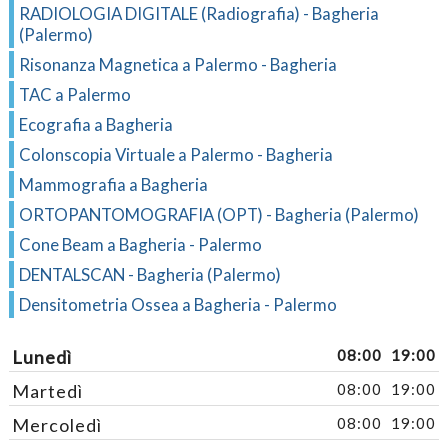
RADIOLOGIA DIGITALE (Radiografia) - Bagheria
(Palermo)
Risonanza Magnetica a Palermo - Bagheria
TAC a Palermo
Ecografia a Bagheria
Colonscopia Virtuale a Palermo - Bagheria
Mammografia a Bagheria
ORTOPANTOMOGRAFIA (OPT) - Bagheria (Palermo)
Cone Beam a Bagheria - Palermo
DENTALSCAN - Bagheria (Palermo)
Densitometria Ossea a Bagheria - Palermo
Lunedì
08:00
19:00
Martedì
08:00
19:00
Mercoledì
08:00
19:00