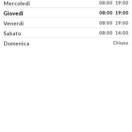
Mercoledì
08:00
19:00
Giovedì
08:00
19:00
Venerdì
08:00
19:00
Sabato
08:00
14:00
Domenica
Chiuso