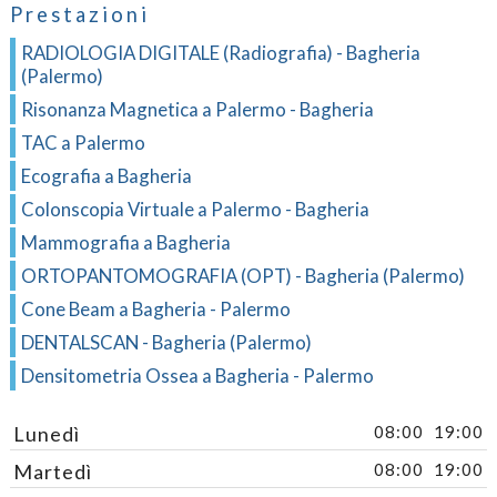
Prestazioni
RADIOLOGIA DIGITALE (Radiografia) - Bagheria
(Palermo)
Risonanza Magnetica a Palermo - Bagheria
TAC a Palermo
Ecografia a Bagheria
Colonscopia Virtuale a Palermo - Bagheria
Mammografia a Bagheria
ORTOPANTOMOGRAFIA (OPT) - Bagheria (Palermo)
Cone Beam a Bagheria - Palermo
DENTALSCAN - Bagheria (Palermo)
Densitometria Ossea a Bagheria - Palermo
Lunedì
08:00
19:00
Martedì
08:00
19:00