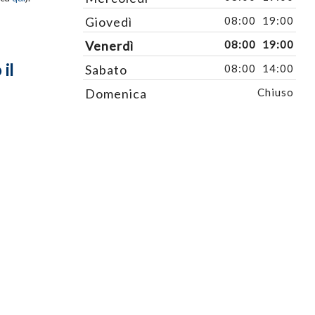
Giovedì
08:00
19:00
Venerdì
08:00
19:00
il
Sabato
08:00
14:00
Domenica
Chiuso