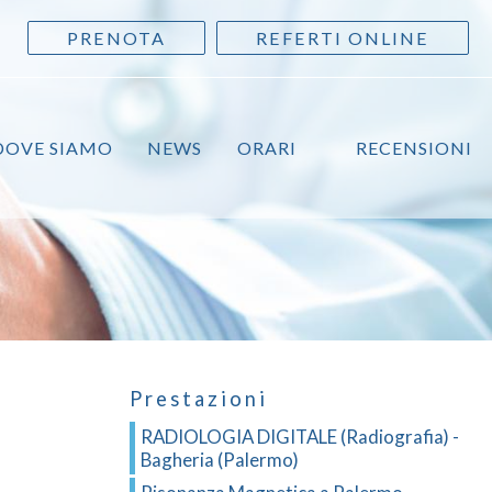
PRENOTA
REFERTI ONLINE
DOVE SIAMO
NEWS
ORARI
RECENSIONI
Prestazioni
RADIOLOGIA DIGITALE (Radiografia) -
Bagheria (Palermo)