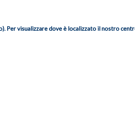
. Per visualizzare dove è localizzato il nostro centr