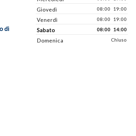
Giovedì
08:00
19:00
Venerdì
08:00
19:00
o di
Sabato
08:00
14:00
Domenica
Chiuso