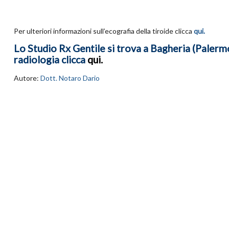
Per ulteriori informazioni sull’ecografia della tiroide clicca
qui.
Lo Studio Rx Gentile si trova a Bagheria (Palermo)
radiologia clicca
qui
.
Autore:
Dott. Notaro Dario