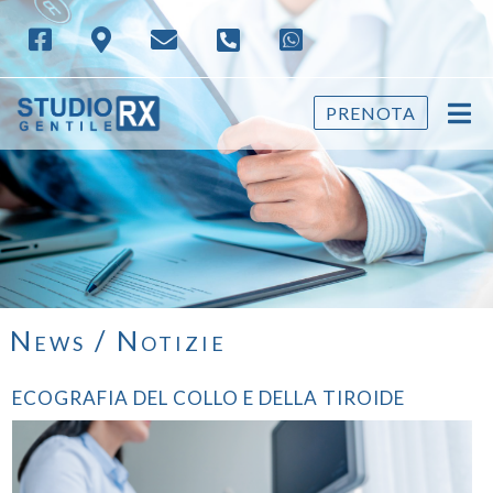
PRENOTA
News / Notizie
ECOGRAFIA DEL COLLO E DELLA TIROIDE