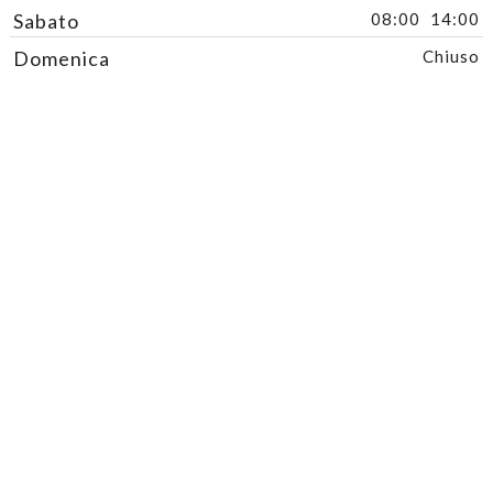
Sabato
08:00
14:00
Domenica
Chiuso