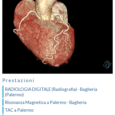
Prestazioni
RADIOLOGIA DIGITALE (Radiografia) - Bagheria
(Palermo)
Risonanza Magnetica a Palermo - Bagheria
TAC a Palermo