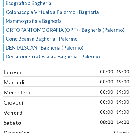
Ecografia a Bagheria
Colonscopia Virtuale a Palermo - Bagheria
Mammografia a Bagheria
ORTOPANTOMOGRAFIA (OPT) - Bagheria (Palermo)
Cone Beam a Bagheria - Palermo
DENTALSCAN - Bagheria (Palermo)
Densitometria Ossea a Bagheria - Palermo
Lunedì
08:00
19:00
Martedì
08:00
19:00
Mercoledì
08:00
19:00
Giovedì
08:00
19:00
Venerdì
08:00
19:00
Sabato
08:00
14:00
Domenica
Chiuso