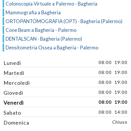
Colonscopia Virtuale a Palermo - Bagheria
Mammografia a Bagheria
ORTOPANTOMOGRAFIA (OPT) - Bagheria (Palermo)
Cone Beam a Bagheria - Palermo
DENTALSCAN - Bagheria (Palermo)
Densitometria Ossea a Bagheria - Palermo
Lunedì
08:00
19:00
Martedì
08:00
19:00
Mercoledì
08:00
19:00
Giovedì
08:00
19:00
Venerdì
08:00
19:00
Sabato
08:00
14:00
Domenica
Chiuso