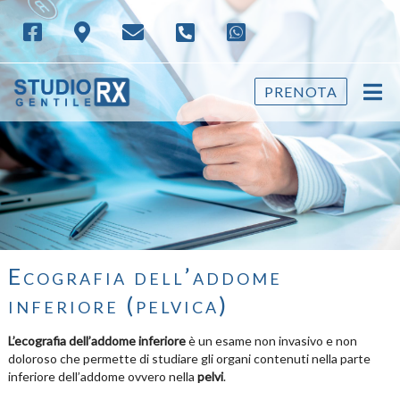
PRENOTA
Ecografia dell’addome
inferiore (pelvica)
L’ecografia dell’addome inferiore
è un esame non invasivo e non
doloroso che permette di studiare gli organi contenuti nella parte
inferiore dell’addome ovvero nella
pelvi
.