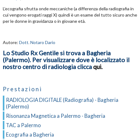
L’ecografia sfrutta onde meccaniche (a differenza della radiografia in
cui vengono erogati raggi X) quindi è un esame del tutto sicuro anche
per le donne in gravidanza o in giovane età.
Autore:
Dott. Notaro Dario
Lo Studio Rx Gentile si trova a Bagheria
(Palermo). Per visualizzare dove è localizzato il
nostro centro di radiologia clicca
qui
.
Prestazioni
RADIOLOGIA DIGITALE (Radiografia) - Bagheria
(Palermo)
Risonanza Magnetica a Palermo - Bagheria
TAC a Palermo
Ecografia a Bagheria