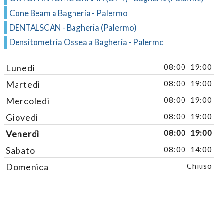
Cone Beam a Bagheria - Palermo
DENTALSCAN - Bagheria (Palermo)
Densitometria Ossea a Bagheria - Palermo
Lunedì
08:00
19:00
Martedì
08:00
19:00
Mercoledì
08:00
19:00
Giovedì
08:00
19:00
Venerdì
08:00
19:00
Sabato
08:00
14:00
Domenica
Chiuso