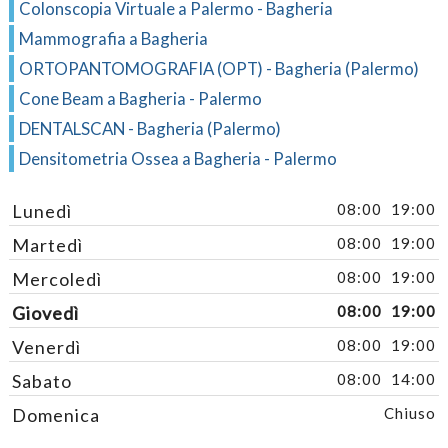
Colonscopia Virtuale a Palermo - Bagheria
Mammografia a Bagheria
ORTOPANTOMOGRAFIA (OPT) - Bagheria (Palermo)
Cone Beam a Bagheria - Palermo
DENTALSCAN - Bagheria (Palermo)
Densitometria Ossea a Bagheria - Palermo
Lunedì
08:00
19:00
Martedì
08:00
19:00
Mercoledì
08:00
19:00
Giovedì
08:00
19:00
Venerdì
08:00
19:00
Sabato
08:00
14:00
Domenica
Chiuso