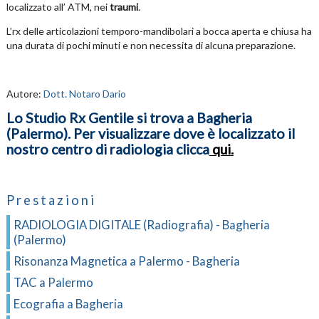
localizzato all’ ATM, nei
traumi
.
L’rx delle articolazioni temporo-mandibolari a bocca aperta e chiusa ha
una durata di pochi minuti e non necessita di alcuna preparazione.
Autore:
Dott. Notaro Dario
Lo Studio Rx Gentile si trova a Bagheria
(Palermo). Per visualizzare dove è localizzato il
nostro centro di radiologia clicca
qui
.
Prestazioni
RADIOLOGIA DIGITALE (Radiografia) - Bagheria
(Palermo)
Risonanza Magnetica a Palermo - Bagheria
TAC a Palermo
Ecografia a Bagheria