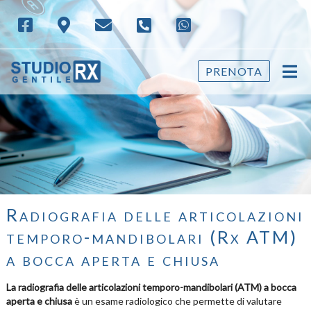
PRENOTA
Radiografia delle articolazioni
temporo-mandibolari (Rx ATM)
a bocca aperta e chiusa
La radiografia delle articolazioni temporo-mandibolari (ATM) a bocca
aperta e chiusa
è un esame radiologico che permette di valutare