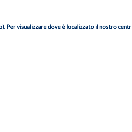
. Per visualizzare dove è localizzato il nostro centr