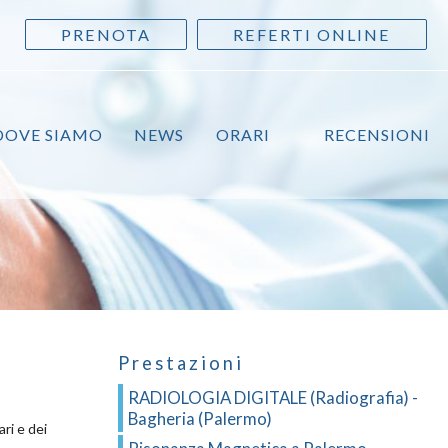
PRENOTA
REFERTI ONLINE
DOVE SIAMO
NEWS
ORARI
RECENSIONI
Prestazioni
RADIOLOGIA DIGITALE (Radiografia) -
Bagheria (Palermo)
ri e dei