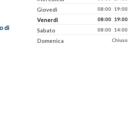
Giovedì
08:00
19:00
Venerdì
08:00
19:00
o di
Sabato
08:00
14:00
Domenica
Chiuso