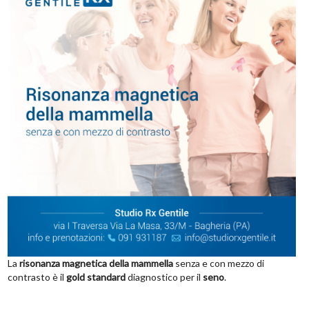
La
risonanza magnetica della mammella
senza e con mezzo di
contrasto è il
gold standard
diagnostico per il
seno
.