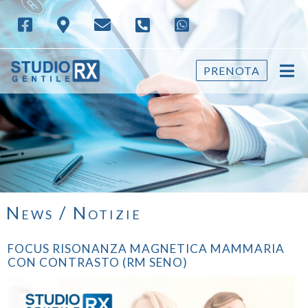
PRENOTA
News / Notizie
FOCUS RISONANZA MAGNETICA MAMMARIA
CON CONTRASTO (RM SENO)