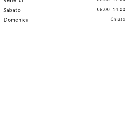
Sabato
08:00
14:00
Domenica
Chiuso