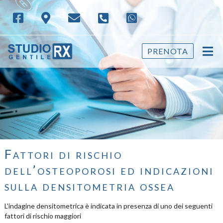
PRENOTA
Fattori di rischio
dell’osteoporosi ed indicazioni
sulla densitometria ossea
L'indagine densitometrica è indicata in presenza di uno dei seguenti
fattori di rischio maggiori