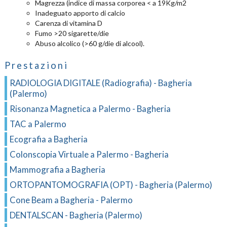
Magrezza (indice di massa corporea < a 19Kg/m2
Inadeguato apporto di calcio
Carenza di vitamina D
Fumo >20 sigarette/die
Abuso alcolico (>60 g/die di alcool).
Prestazioni
RADIOLOGIA DIGITALE (Radiografia) - Bagheria
(Palermo)
Risonanza Magnetica a Palermo - Bagheria
TAC a Palermo
Ecografia a Bagheria
Colonscopia Virtuale a Palermo - Bagheria
Mammografia a Bagheria
ORTOPANTOMOGRAFIA (OPT) - Bagheria (Palermo)
Cone Beam a Bagheria - Palermo
DENTALSCAN - Bagheria (Palermo)