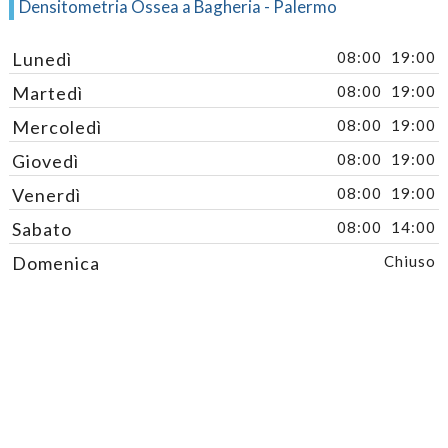
Densitometria Ossea a Bagheria - Palermo
Lunedì
08:00
19:00
Martedì
08:00
19:00
Mercoledì
08:00
19:00
Giovedì
08:00
19:00
Venerdì
08:00
19:00
Sabato
08:00
14:00
Domenica
Chiuso