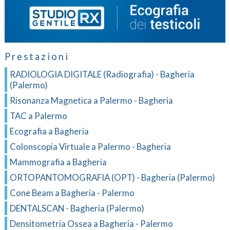
Prestazioni
RADIOLOGIA DIGITALE (Radiografia) - Bagheria
(Palermo)
Risonanza Magnetica a Palermo - Bagheria
TAC a Palermo
Ecografia a Bagheria
Colonscopia Virtuale a Palermo - Bagheria
Mammografia a Bagheria
ORTOPANTOMOGRAFIA (OPT) - Bagheria (Palermo)
Cone Beam a Bagheria - Palermo
DENTALSCAN - Bagheria (Palermo)
Densitometria Ossea a Bagheria - Palermo