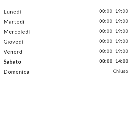
Lunedì
08:00
19:00
Martedì
08:00
19:00
Mercoledì
08:00
19:00
Giovedì
08:00
19:00
Venerdì
08:00
19:00
Sabato
08:00
14:00
Domenica
Chiuso