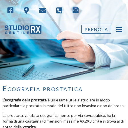
PRENOTA
Ecografia prostatica
L’ecografia della prostata
è un esame utile a studiare in modo
particolare la prostata in modo del tutto non invasivo e non doloroso.
La prostata, valutata ecograficamente per via sovrapubica, ha la
forma di una castagna (dimensioni massime 4X2X3 cm) e si trova al di
sotto della
vescica
.