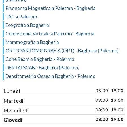
Risonanza Magnetica a Palermo - Bagheria
TAC a Palermo
Ecografia a Bagheria
Colonscopia Virtuale a Palermo - Bagheria
Mammografia a Bagheria
ORTOPANTOMOGRAFIA (OPT) - Bagheria (Palermo)
Cone Beam a Bagheria - Palermo
DENTALSCAN - Bagheria (Palermo)
Densitometria Ossea a Bagheria - Palermo
Lunedì
08:00
19:00
Martedì
08:00
19:00
Mercoledì
08:00
19:00
Giovedì
08:00
19:00