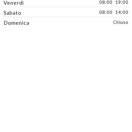
Venerdì
08:00
19:00
Sabato
08:00
14:00
Domenica
Chiuso