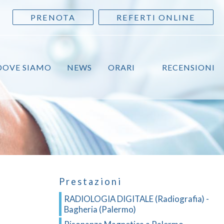
PRENOTA
REFERTI ONLINE
DOVE SIAMO
NEWS
ORARI
RECENSIONI
Prestazioni
RADIOLOGIA DIGITALE (Radiografia) -
Bagheria (Palermo)