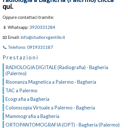
qui.
Oppure contattaci tramite:
📱 Whatsapp:
3920331284
📧 Email:
info@studiorxgentile.it
📞 Telefono: 0919331187
Prestazioni
RADIOLOGIA DIGITALE (Radiografia) - Bagheria
(Palermo)
Risonanza Magnetica a Palermo - Bagheria
TAC a Palermo
Ecografia a Bagheria
Colonscopia Virtuale a Palermo - Bagheria
Mammografia a Bagheria
ORTOPANTOMOGRAFIA (OPT) - Bagheria (Palermo)