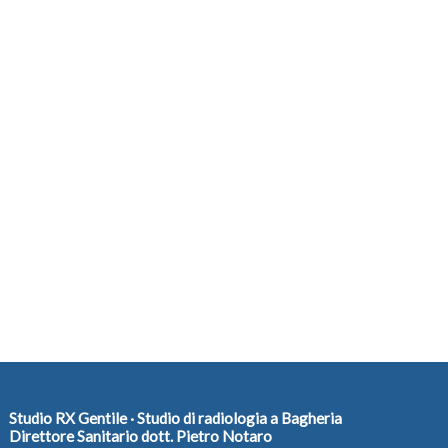
Studio RX Gentile · Studio di radiologia a Bagheria
Direttore Sanitario dott. Pietro Notaro