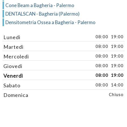
Cone Beam a Bagheria - Palermo
DENTALSCAN - Bagheria (Palermo)
Densitometria Ossea a Bagheria - Palermo
Lunedì
08:00
19:00
Martedì
08:00
19:00
Mercoledì
08:00
19:00
Giovedì
08:00
19:00
Venerdì
08:00
19:00
Sabato
08:00
14:00
Domenica
Chiuso