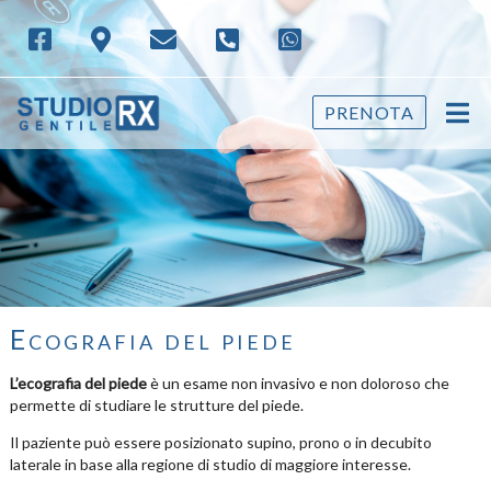
PRENOTA
Ecografia del piede
L’ecografia del piede
è un esame non invasivo e non doloroso che
permette di studiare le strutture del piede.
Il paziente può essere posizionato supino, prono o in decubito
laterale in base alla regione di studio di maggiore interesse.