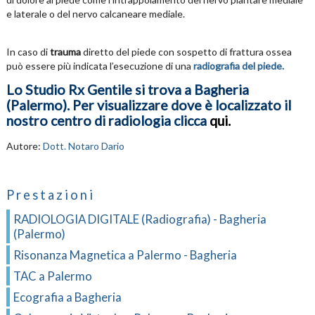
e laterale o del nervo calcaneare mediale.
In caso di
trauma
diretto del piede con sospetto di frattura ossea
può essere più indicata l’esecuzione di una
radiografia del piede.
Lo Studio Rx Gentile si trova a Bagheria
(Palermo). Per visualizzare dove è localizzato il
nostro centro di radiologia clicca
qui
.
Autore:
Dott. Notaro Dario
Prestazioni
RADIOLOGIA DIGITALE (Radiografia) - Bagheria
(Palermo)
Risonanza Magnetica a Palermo - Bagheria
TAC a Palermo
Ecografia a Bagheria