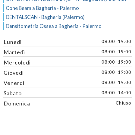
Cone Beam a Bagheria - Palermo
DENTALSCAN - Bagheria (Palermo)
Densitometria Ossea a Bagheria - Palermo
Lunedì
08:00
19:00
Martedì
08:00
19:00
Mercoledì
08:00
19:00
Giovedì
08:00
19:00
Venerdì
08:00
19:00
Sabato
08:00
14:00
Domenica
Chiuso