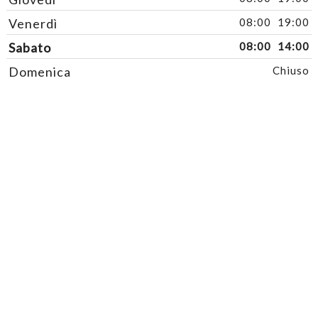
Venerdì
08:00
19:00
Sabato
08:00
14:00
Domenica
Chiuso