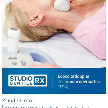
Prestazioni