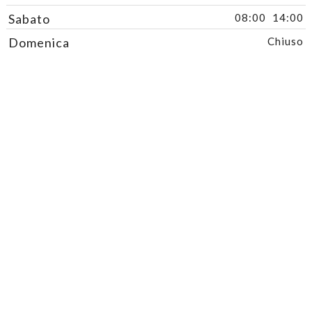
Sabato
08:00
14:00
Domenica
Chiuso