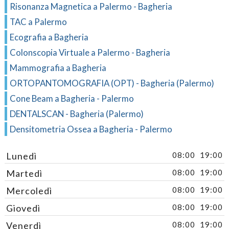
Risonanza Magnetica a Palermo - Bagheria
TAC a Palermo
Ecografia a Bagheria
Colonscopia Virtuale a Palermo - Bagheria
Mammografia a Bagheria
ORTOPANTOMOGRAFIA (OPT) - Bagheria (Palermo)
Cone Beam a Bagheria - Palermo
DENTALSCAN - Bagheria (Palermo)
Densitometria Ossea a Bagheria - Palermo
Lunedì
08:00
19:00
Martedì
08:00
19:00
Mercoledì
08:00
19:00
Giovedì
08:00
19:00
Venerdì
08:00
19:00