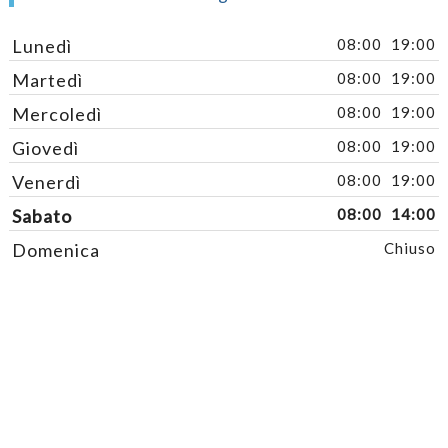
Lunedì
08:00
19:00
Martedì
08:00
19:00
Mercoledì
08:00
19:00
Giovedì
08:00
19:00
Venerdì
08:00
19:00
Sabato
08:00
14:00
Domenica
Chiuso