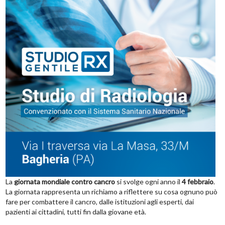
La
giornata mondiale contro cancro
si svolge ogni anno il
4 febbraio
.
La giornata rappresenta un richiamo a riflettere su cosa ognuno può
fare per combattere il cancro, dalle istituzioni agli esperti, dai
pazienti ai cittadini, tutti fin dalla giovane età.