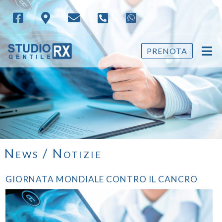
PRENOTA
News / Notizie
GIORNATA MONDIALE CONTRO IL CANCRO