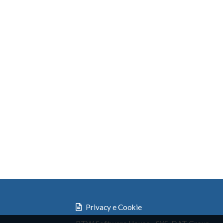
Privacy e Cookie