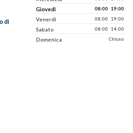
Giovedì
08:00
19:00
Venerdì
08:00
19:00
o di
Sabato
08:00
14:00
Domenica
Chiuso