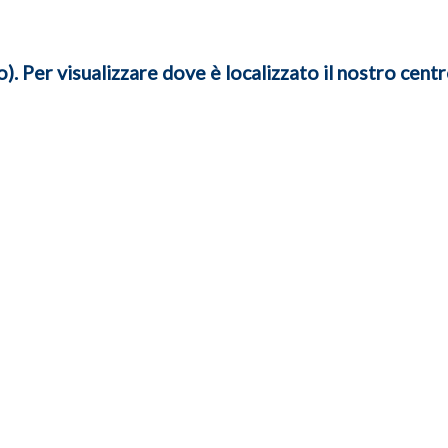
. Per visualizzare dove è localizzato il nostro centr