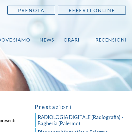
PRENOTA
REFERTI ONLINE
DOVE SIAMO
NEWS
ORARI
RECENSIONI
Prestazioni
RADIOLOGIA DIGITALE (Radiografia) -
 presenti
Bagheria (Palermo)