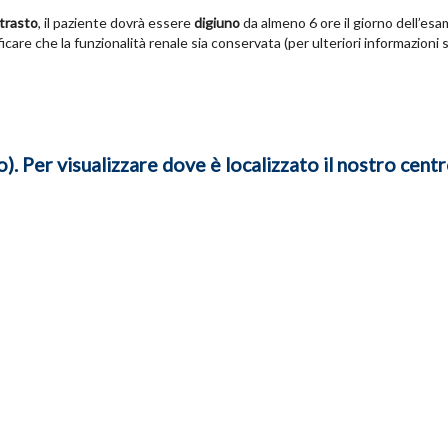
trasto
, il paziente dovrà essere
digiuno
da almeno 6 ore il giorno dell’es
icare che la funzionalità renale sia conservata (per ulteriori informazioni 
. Per visualizzare dove è localizzato il nostro centr