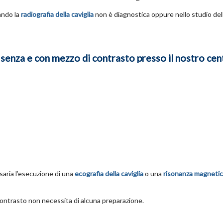
ndo la
radiografia della caviglia
non è diagnostica oppure nello studio del
a senza e con mezzo di contrasto presso il nostro cen
aria l’esecuzione di una
ecografia della caviglia
o una
risonanza magnetic
ontrasto non necessita di alcuna preparazione.