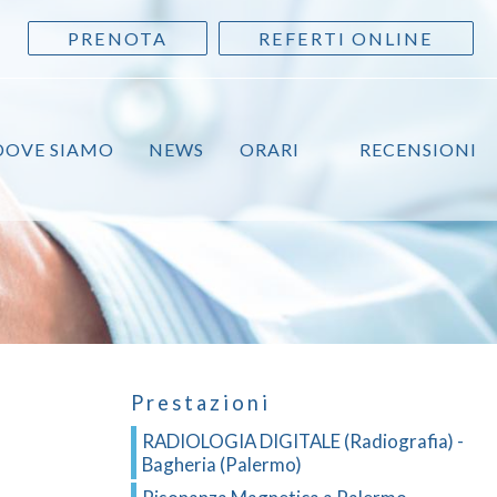
PRENOTA
REFERTI ONLINE
DOVE SIAMO
NEWS
ORARI
RECENSIONI
Prestazioni
RADIOLOGIA DIGITALE (Radiografia) -
Bagheria (Palermo)