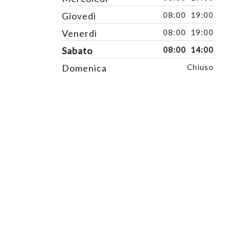
Giovedì
08:00
19:00
Venerdì
08:00
19:00
Sabato
08:00
14:00
Domenica
Chiuso