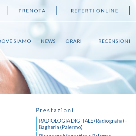
PRENOTA
REFERTI ONLINE
DOVE SIAMO
NEWS
ORARI
RECENSIONI
Prestazioni
RADIOLOGIA DIGITALE (Radiografia) -
Bagheria (Palermo)