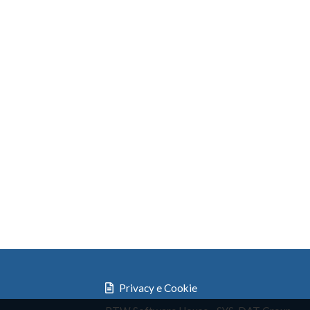
Privacy e Cookie